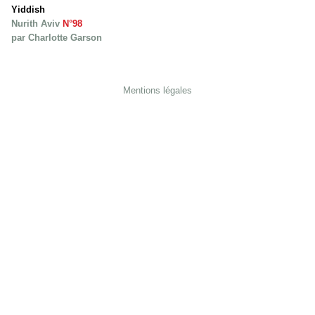
Yiddish
Nurith Aviv
N°98
par Charlotte Garson
Mentions légales