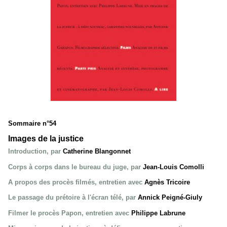
Sommaire n°54
Images de la justice
Introduction, par
Catherine Blangonnet
Corps à corps dans le bureau du juge, par
Jean-Louis Comolli
A propos des procès filmés, entretien avec
Agnès Tricoire
Le passage du prétoire à l'écran télé, par
Annick Peigné-Giuly
Filmer le procès Papon, entretien avec
Philippe Labrune