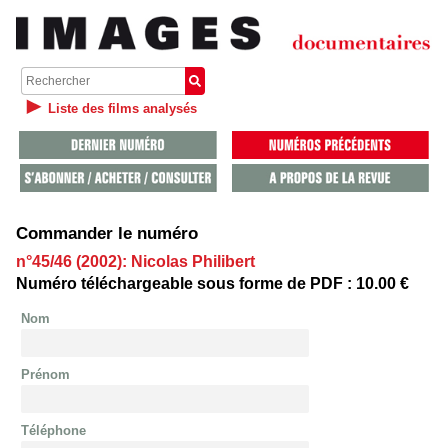
Liste des films analysés
Commander le numéro
n°45/46 (2002): Nicolas Philibert
Numéro téléchargeable sous forme de PDF : 10.00 €
Nom
Prénom
Téléphone