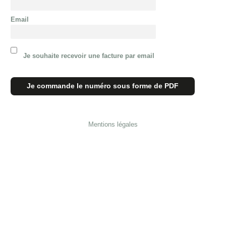
Email
Je souhaite recevoir une facture par email
Mentions légales